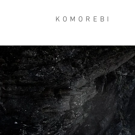
KOMOREBI