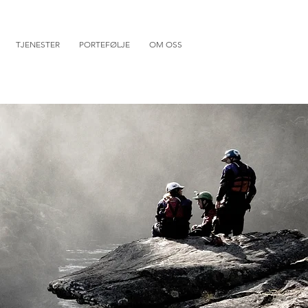
TJENESTER
PORTEFØLJE
OM OSS