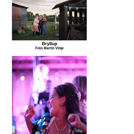
Bryllup
Foto Martin Vinje