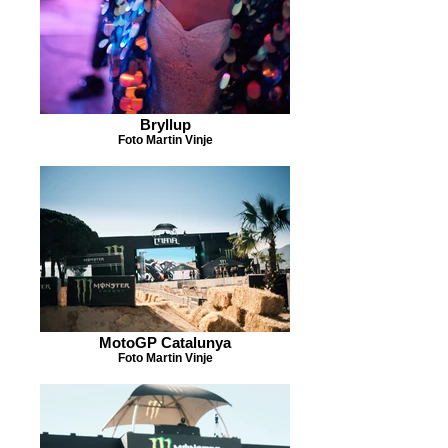
Bryllup
Foto Martin Vinje
MotoGP Catalunya
Foto Martin Vinje