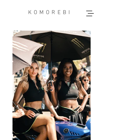
KOMOREBI