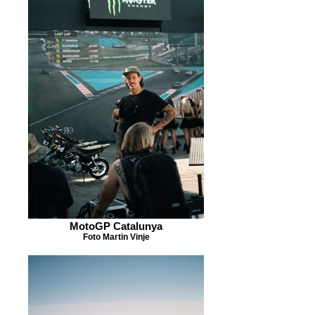
MotoGP Catalunya
Foto Martin Vinje