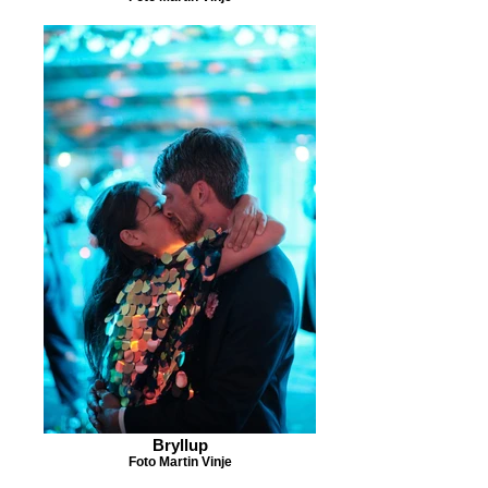
Bryllup
Foto Martin Vinje