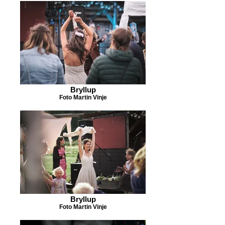
Bryllup
Foto Martin Vinje
Bryllup
Foto Martin Vinje