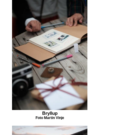
Bryllup
Foto Martin Vinje