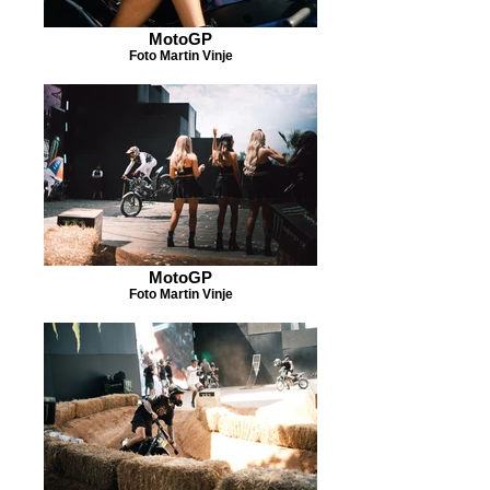
MotoGP
Foto Martin Vinje
MotoGP
Foto Martin Vinje