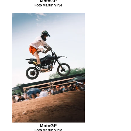
MotoGP
Foto Martin Vinje
MotoGP
Foto Martin Vinje