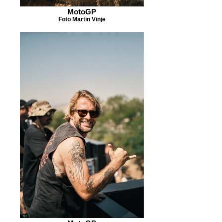
MotoGP
Foto Martin Vinje