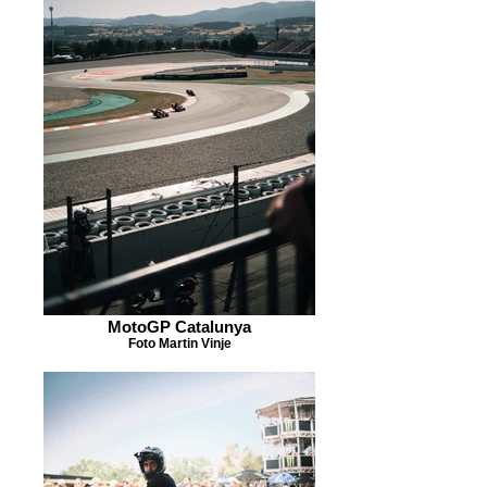
MotoGP Catalunya
Foto Martin Vinje